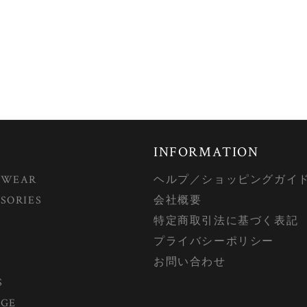
INFORMATION
 WEAR
ヘルプ／ショッピングガイ
SORIES
会社概要
特定商取引法に基づく表記
プライバシーポリシー
お問い合わせ
S
AGE