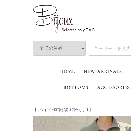
HOME
NEW ARRIVALS
BOTTOMS
ACCESSORIES
【スワイプで画像が切り替わります】