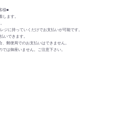
客様■
着します。
す。
レジに持っていくだけでお支払いが可能です。
払いできます。
合、郵便局でのお支払いはできません。
のでは御座いません。ご注意下さい。