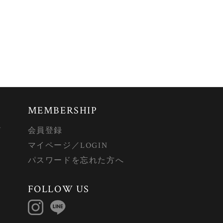
MEMBERSHIP
ド
会員登録
マイページ／LOGIN
パスワードを忘れた方へ
FOLLOW US