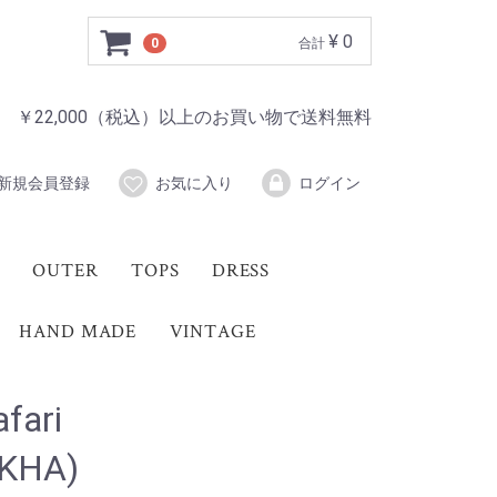
¥ 0
0
合計
￥22,000（税込）以上のお買い物で送料無料
新規会員登録
お気に入り
ログイン
OUTER
TOPS
DRESS
HAND MADE
VINTAGE
ari
/KHA)