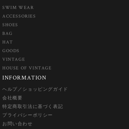
SWIM WEAR
ACCESSORIES
SHOES
BAG
HAT
GOODS
VINTAGE
HOUSE OF VINTAGE
INFORMATION
ヘルプ／ショッピングガイド
会社概要
特定商取引法に基づく表記
プライバシーポリシー
お問い合わせ