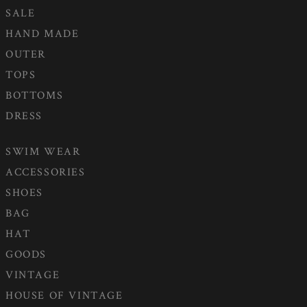
SALE
HAND MADE
OUTER
TOPS
BOTTOMS
DRESS
SWIM WEAR
ACCESSORIES
SHOES
BAG
HAT
GOODS
VINTAGE
HOUSE OF VINTAGE