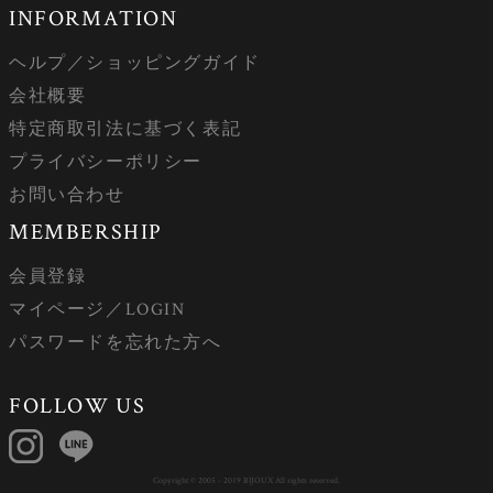
INFORMATION
ヘルプ／ショッピングガイド
会社概要
特定商取引法に基づく表記
プライバシーポリシー
お問い合わせ
MEMBERSHIP
会員登録
マイページ／LOGIN
パスワードを忘れた方へ
FOLLOW US
Copyright © 2005 - 2019 BIJOUX All rights reserved.